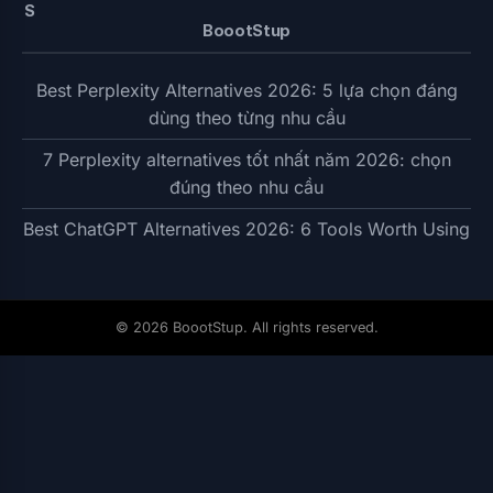
BoootStup
Best Perplexity Alternatives 2026: 5 lựa chọn đáng
dùng theo từng nhu cầu
7 Perplexity alternatives tốt nhất năm 2026: chọn
đúng theo nhu cầu
Best ChatGPT Alternatives 2026: 6 Tools Worth Using
© 2026 BoootStup. All rights reserved.