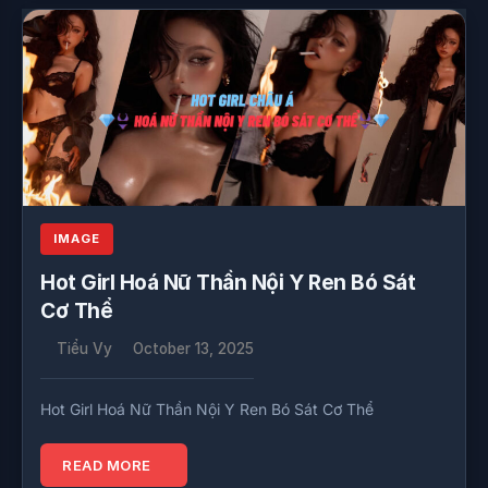
IMAGE
Hot Girl Hoá Nữ Thần Nội Y Ren Bó Sát
Cơ Thể
Tiểu Vy
October 13, 2025
Hot Girl Hoá Nữ Thần Nội Y Ren Bó Sát Cơ Thể
READ MORE