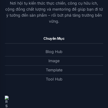
Nơi hội tụ kiến thức thực chiến, công cụ hữu ích,
cộng đồng chất lượng và mentoring để giúp bạn đi từ
ý tưởng đến sản phẩm – rồi bứt phá tăng trưởng bền
vững.
Chuyên Mục
Blog Hub
Image
Template
Tool Hub